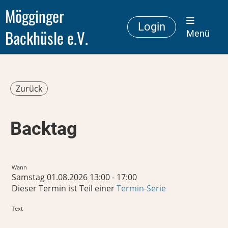
Mögginger
Login
Backhüsle e.V.
Menü
Zurück
Backtag
Wann
Samstag 01.08.2026 13:00 - 17:00
Dieser Termin ist Teil einer
Termin-Serie
Text