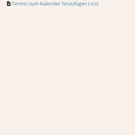
Termin zum Kalender hinzufügen (.ics)