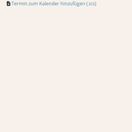
Termin zum Kalender hinzufügen (.ics)