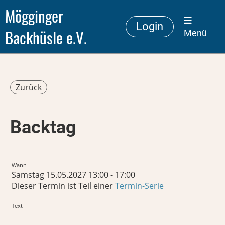
Mögginger
Login
Backhüsle e.V.
Menü
Zurück
Backtag
Wann
Samstag 15.05.2027 13:00 - 17:00
Dieser Termin ist Teil einer
Termin-Serie
Text