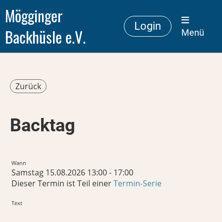
Mögginger
Login
Backhüsle e.V.
Menü
Zurück
Backtag
Wann
Samstag 15.08.2026 13:00 - 17:00
Dieser Termin ist Teil einer
Termin-Serie
Text