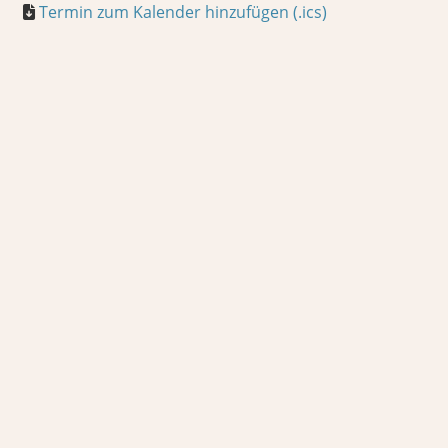
Termin zum Kalender hinzufügen (.ics)