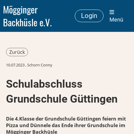
Mögginger
Login
Backhüsle e.V.
Menü
Zurück
10.07.2023
, Schorn Conny
Schulabschluss
Grundschule Güttingen
Die 4.Klasse der Grundschule Güttingen feiern mit
Pizza und Dünnele das Ende ihrer Grundschule im
Mögginger Backhüsle