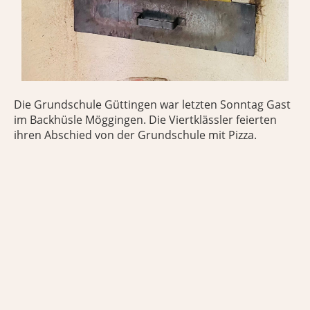
Die Grundschule Güttingen war letzten Sonntag Gast
im Backhüsle Möggingen. Die Viertklässler feierten
ihren Abschied von der Grundschule mit Pizza.