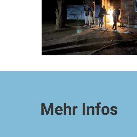
Mehr Infos