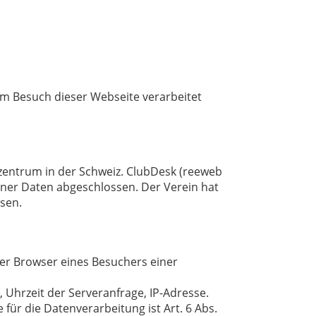
m Besuch dieser Webseite verarbeitet
zentrum in der Schweiz. ClubDesk (reeweb
ner Daten abgeschlossen. Der Verein hat
sen.
er Browser eines Besuchers einer
 Uhrzeit der Serveranfrage, IP-Adresse.
r die Datenverarbeitung ist Art. 6 Abs.